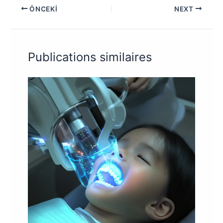
ÖNCEKI
NEXT
Publications similaires