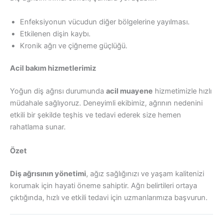
Enfeksiyonun vücudun diğer bölgelerine yayılması.
Etkilenen dişin kaybı.
Kronik ağrı ve çiğneme güçlüğü.
Acil bakım hizmetlerimiz
Yoğun diş ağrısı durumunda
acil muayene
hizmetimizle hızlı
müdahale sağlıyoruz. Deneyimli ekibimiz, ağrının nedenini
etkili bir şekilde teşhis ve tedavi ederek size hemen
rahatlama sunar.
Özet
Diş ağrısının yönetimi
, ağız sağlığınızı ve yaşam kalitenizi
korumak için hayati öneme sahiptir. Ağrı belirtileri ortaya
çıktığında, hızlı ve etkili tedavi için uzmanlarımıza başvurun.