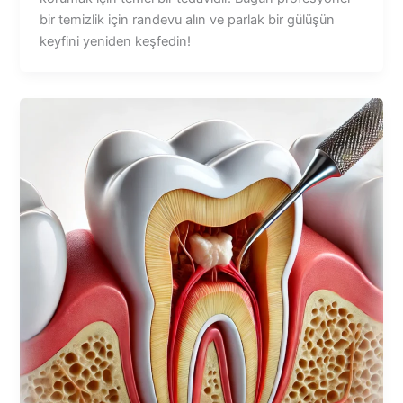
bir temizlik için randevu alın ve parlak bir gülüşün
keyfini yeniden keşfedin!