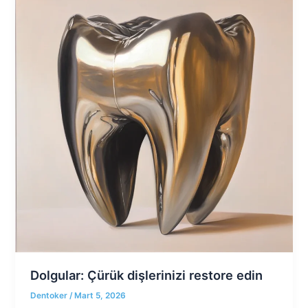
Dolgular: Çürük dişlerinizi restore edin
Dentoker
/
Mart 5, 2026