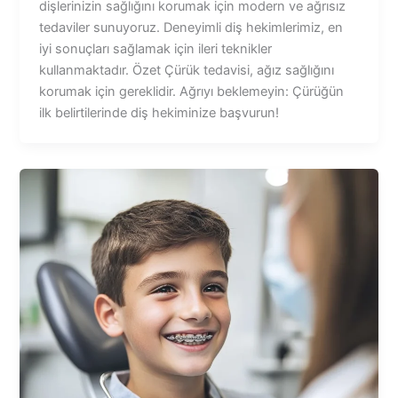
dişlerinizin sağlığını korumak için modern ve ağrısız
tedaviler sunuyoruz. Deneyimli diş hekimlerimiz, en
iyi sonuçları sağlamak için ileri teknikler
kullanmaktadır. Özet Çürük tedavisi, ağız sağlığını
korumak için gereklidir. Ağrıyı beklemeyin: Çürüğün
ilk belirtilerinde diş hekiminize başvurun!