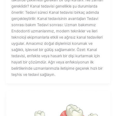
gereklidir? Kanal tedavisi genellikle şu durumlarda
önerilir: Tedavi süreci Kanal tedavisi birkaç adımda
gerçekleştirilir: Kanal tedavisinin avantajları Tedavi
sonrası bakım Tedavi sonrası: Uzman bakımımız
Endodonti uzmanlarımız, modern teknikler ve ileri
teknoloji ekipmanlarla etkili ve ağrısız kanal tedavileri
uygular. Amacımız doğal dişlerinizi korumak ve
sağlıklı, işlevsel bir gülüş sağlamaktır. Özet: Kanal
tedavisi, enfekte veya hasarlı bir dişi kurtarmak için
hayati bir çözümdür. Ağrı veya enfeksiyonun ilk
belirtilerinde uzmanlarımızla iletişime geçerek hızlı bir
teşhis ve tedavi sağlayın.