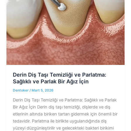
Derin Diş Taşı Temizliği ve Parlatma:
Sağlıklı ve Parlak Bir Ağız İçin
Dentoker
/
Mart 5, 2026
Derin Diş Taşı Temizliği ve Parlatma: Sağlıklı ve Parlak
Bir Ağız İçin Derin diş taşı temizliği, dişlerde ve diş
etlerinin altında biriken tartarı gidermek için önemli bir
tedavidir. Parlatma ile birlikte uygulandığında diş
yüzeyi düzgünleştirilir ve gelecekteki bakteri birikimi