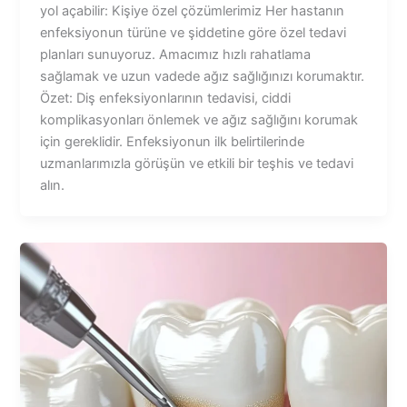
yol açabilir: Kişiye özel çözümlerimiz Her hastanın
enfeksiyonun türüne ve şiddetine göre özel tedavi
planları sunuyoruz. Amacımız hızlı rahatlama
sağlamak ve uzun vadede ağız sağlığınızı korumaktır.
Özet: Diş enfeksiyonlarının tedavisi, ciddi
komplikasyonları önlemek ve ağız sağlığını korumak
için gereklidir. Enfeksiyonun ilk belirtilerinde
uzmanlarımızla görüşün ve etkili bir teşhis ve tedavi
alın.