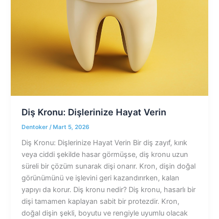
Diş Kronu: Dişlerinize Hayat Verin
Dentoker
/
Mart 5, 2026
Diş Kronu: Dişlerinize Hayat Verin Bir diş zayıf, kırık
veya ciddi şekilde hasar görmüşse, diş kronu uzun
süreli bir çözüm sunarak dişi onarır. Kron, dişin doğal
görünümünü ve işlevini geri kazandırırken, kalan
yapıyı da korur. Diş kronu nedir? Diş kronu, hasarlı bir
dişi tamamen kaplayan sabit bir protezdir. Kron,
doğal dişin şekli, boyutu ve rengiyle uyumlu olacak