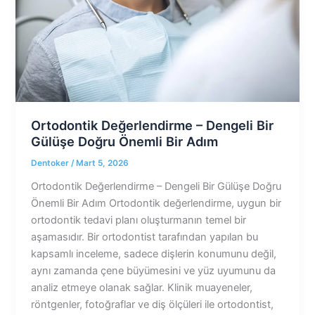
Ortodontik Değerlendirme – Dengeli Bir
Gülüşe Doğru Önemli Bir Adım
Dentoker
/
Mart 5, 2026
Ortodontik Değerlendirme – Dengeli Bir Gülüşe Doğru
Önemli Bir Adım Ortodontik değerlendirme, uygun bir
ortodontik tedavi planı oluşturmanın temel bir
aşamasıdır. Bir ortodontist tarafından yapılan bu
kapsamlı inceleme, sadece dişlerin konumunu değil,
aynı zamanda çene büyümesini ve yüz uyumunu da
analiz etmeye olanak sağlar. Klinik muayeneler,
röntgenler, fotoğraflar ve diş ölçüleri ile ortodontist,