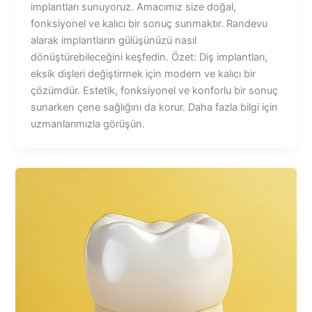
implantları sunuyoruz. Amacımız size doğal,
fonksiyonel ve kalıcı bir sonuç sunmaktır. Randevu
alarak implantların gülüşünüzü nasıl
dönüştürebileceğini keşfedin. Özet: Diş implantları,
eksik dişleri değiştirmek için modern ve kalıcı bir
çözümdür. Estetik, fonksiyonel ve konforlu bir sonuç
sunarken çene sağlığını da korur. Daha fazla bilgi için
uzmanlarımızla görüşün.