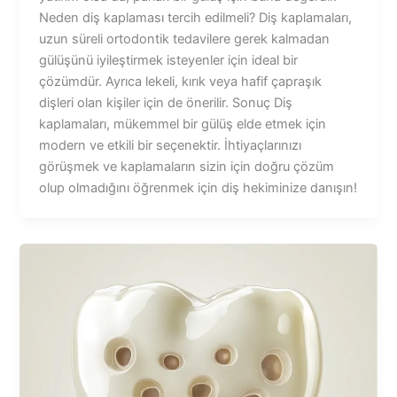
Neden diş kaplaması tercih edilmeli? Diş kaplamaları,
uzun süreli ortodontik tedavilere gerek kalmadan
gülüşünü iyileştirmek isteyenler için ideal bir
çözümdür. Ayrıca lekeli, kırık veya hafif çapraşık
dişleri olan kişiler için de önerilir. Sonuç Diş
kaplamaları, mükemmel bir gülüş elde etmek için
modern ve etkili bir seçenektir. İhtiyaçlarınızı
görüşmek ve kaplamaların sizin için doğru çözüm
olup olmadığını öğrenmek için diş hekiminize danışın!