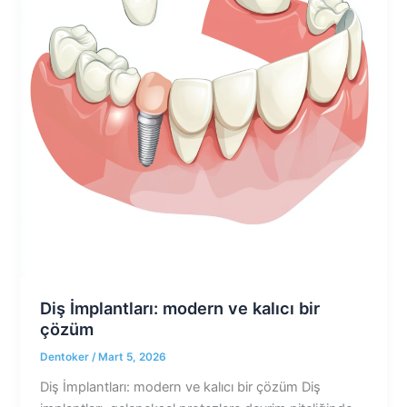
Diş İmplantları: modern ve kalıcı bir
çözüm
Dentoker
/
Mart 5, 2026
Diş İmplantları: modern ve kalıcı bir çözüm Diş