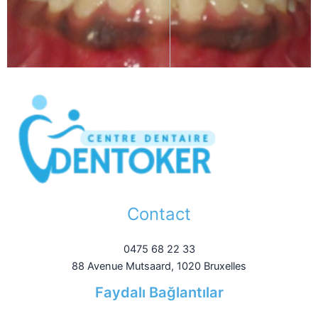
Contact
0475 68 22 33
88 Avenue Mutsaard, 1020 Bruxelles
Faydalı Bağlantılar