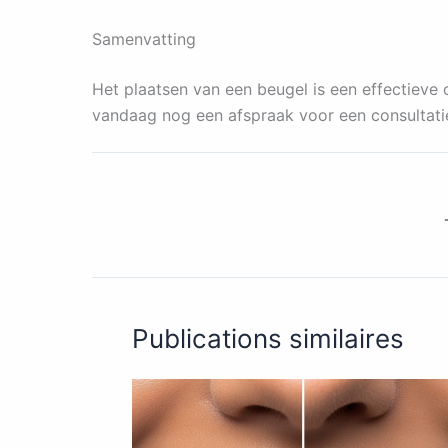
Samenvatting
Het plaatsen van een beugel is een effectieve
vandaag nog een afspraak voor een consultati
Publications similaires