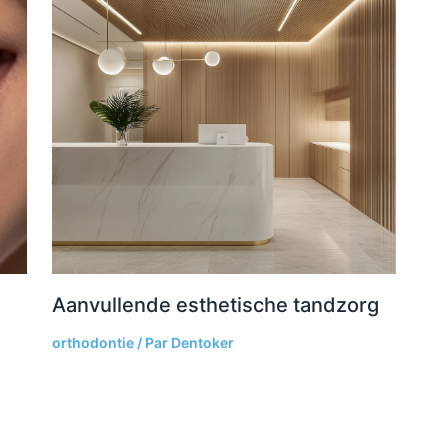
Aanvullende esthetische tandzorg
orthodontie
/ Par
Dentoker