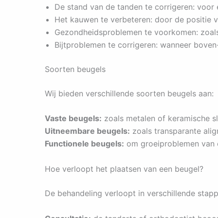
De stand van de tanden te corrigeren: voor
Het kauwen te verbeteren: door de positie 
Gezondheidsproblemen te voorkomen: zoals 
Bijtproblemen te corrigeren: wanneer boven
Soorten beugels
Wij bieden verschillende soorten beugels aan:
Vaste beugels:
zoals metalen of keramische sl
Uitneembare beugels:
zoals transparante alig
Functionele beugels:
om groeiproblemen van de
Hoe verloopt het plaatsen van een beugel?
De behandeling verloopt in verschillende stapp