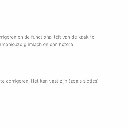
igeren en de functionaliteit van de kaak te
armonieuze glimlach en een betere
 corrigeren. Het kan vast zijn (zoals slotjes)