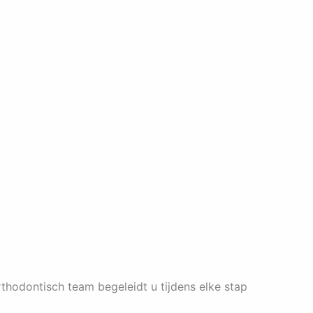
rthodontisch team begeleidt u tijdens elke stap