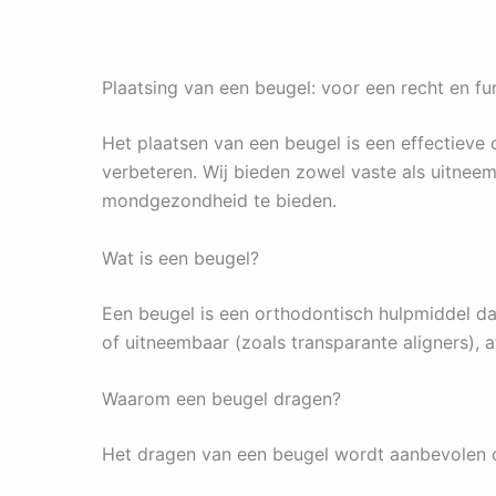
Plaatsing van een beugel: voor een recht en fu
Het plaatsen van een beugel is een effectieve 
verbeteren. Wij bieden zowel vaste als uitnee
mondgezondheid te bieden.
Wat is een beugel?
Een beugel is een orthodontisch hulpmiddel dat
of uitneembaar (zoals transparante aligners), 
Waarom een beugel dragen?
Het dragen van een beugel wordt aanbevolen 