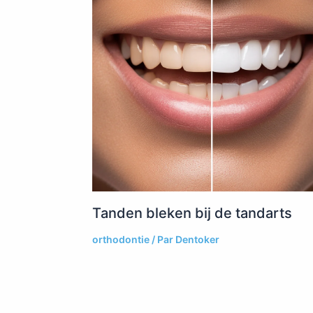
Tanden bleken bij de tandarts
orthodontie
/ Par
Dentoker