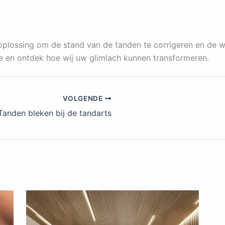
 oplossing om de stand van de tanden te corrigeren en de 
e en ontdek hoe wij uw glimlach kunnen transformeren.
VOLGENDE
Tanden bleken bij de tandarts