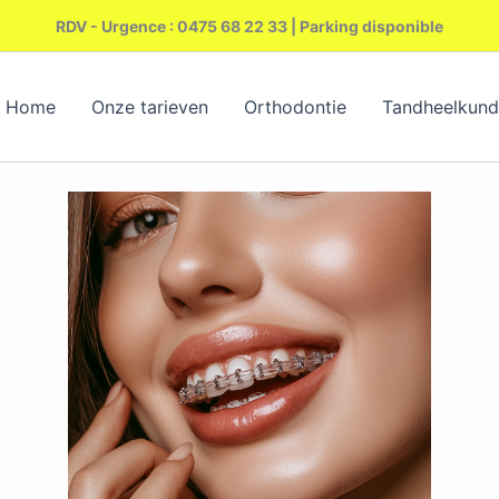
RDV - Urgence : 0475 68 22 33 | Parking disponible
Home
Onze tarieven
Orthodontie
Tandheelkund