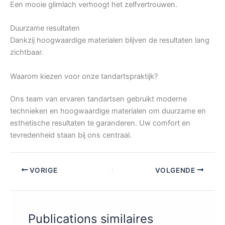
Een mooie glimlach verhoogt het zelfvertrouwen.
Duurzame resultaten
Dankzij hoogwaardige materialen blijven de resultaten lang
zichtbaar.
Waarom kiezen voor onze tandartspraktijk?
Ons team van ervaren tandartsen gebruikt moderne
technieken en hoogwaardige materialen om duurzame en
esthetische resultaten te garanderen. Uw comfort en
tevredenheid staan bij ons centraal.
VORIGE
VOLGENDE
Publications similaires