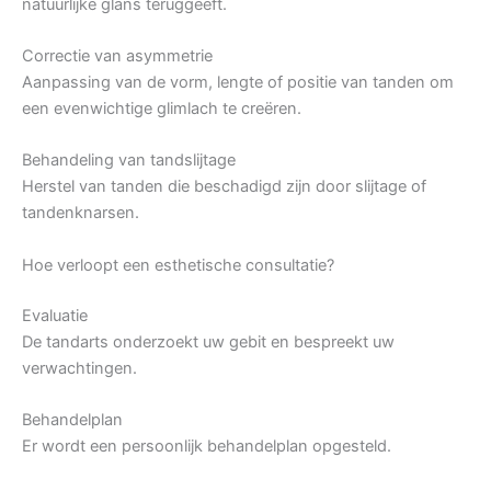
natuurlijke glans teruggeeft.
Correctie van asymmetrie
Aanpassing van de vorm, lengte of positie van tanden om
een evenwichtige glimlach te creëren.
Behandeling van tandslijtage
Herstel van tanden die beschadigd zijn door slijtage of
tandenknarsen.
Hoe verloopt een esthetische consultatie?
Evaluatie
De tandarts onderzoekt uw gebit en bespreekt uw
verwachtingen.
Behandelplan
Er wordt een persoonlijk behandelplan opgesteld.