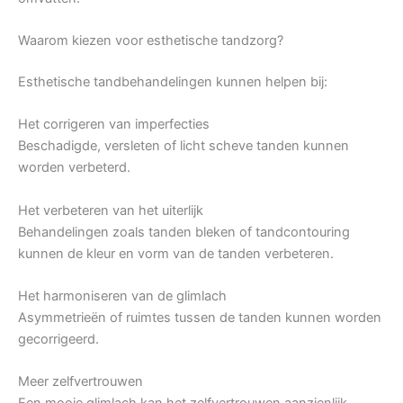
Waarom kiezen voor esthetische tandzorg?
Esthetische tandbehandelingen kunnen helpen bij:
Het corrigeren van imperfecties
Beschadigde, versleten of licht scheve tanden kunnen
worden verbeterd.
Het verbeteren van het uiterlijk
Behandelingen zoals tanden bleken of tandcontouring
kunnen de kleur en vorm van de tanden verbeteren.
Het harmoniseren van de glimlach
Asymmetrieën of ruimtes tussen de tanden kunnen worden
gecorrigeerd.
Meer zelfvertrouwen