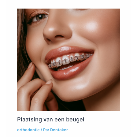
Plaatsing van een beugel
orthodontie
/ Par
Dentoker