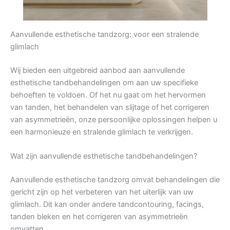
Aanvullende esthetische tandzorg: voor een stralende
glimlach
Wij bieden een uitgebreid aanbod aan aanvullende
esthetische tandbehandelingen om aan uw specifieke
behoeften te voldoen. Of het nu gaat om het hervormen
van tanden, het behandelen van slijtage of het corrigeren
van asymmetrieën, onze persoonlijke oplossingen helpen u
een harmonieuze en stralende glimlach te verkrijgen.
Wat zijn aanvullende esthetische tandbehandelingen?
Aanvullende esthetische tandzorg omvat behandelingen die
gericht zijn op het verbeteren van het uiterlijk van uw
glimlach. Dit kan onder andere tandcontouring, facings,
tanden bleken en het corrigeren van asymmetrieën
omvatten.