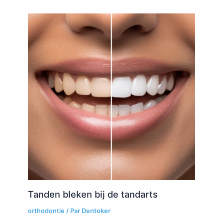
Tanden bleken bij de tandarts
orthodontie
/ Par
Dentoker