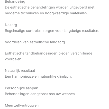
Behandeling
De esthetische behandelingen worden uitgevoerd met
moderne technieken en hoogwaardige materialen.
Nazorg
Regelmatige controles zorgen voor langdurige resultaten.
Voordelen van esthetische tandzorg
Esthetische tandbehandelingen bieden verschillende
voordelen.
Natuurlijk resultaat
Een harmonieuze en natuurlijke glimlach.
Persoonlijke aanpak
Behandelingen aangepast aan uw wensen.
Meer zelfvertrouwen