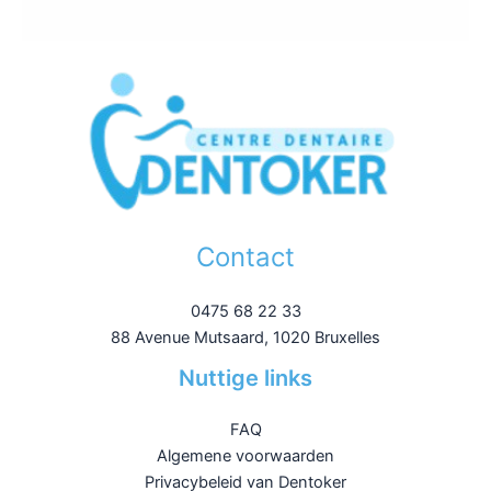
Contact
0475 68 22 33
88 Avenue Mutsaard, 1020 Bruxelles
Nuttige links
FAQ
Algemene voorwaarden
Privacybeleid van Dentoker