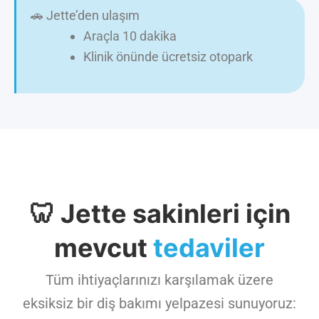
🚗 Jette’den ulaşım
Araçla 10 dakika
Klinik önünde ücretsiz otopark
🦷 Jette sakinleri için
mevcut
tedaviler
Tüm ihtiyaçlarınızı karşılamak üzere
eksiksiz bir diş bakımı yelpazesi sunuyoruz: