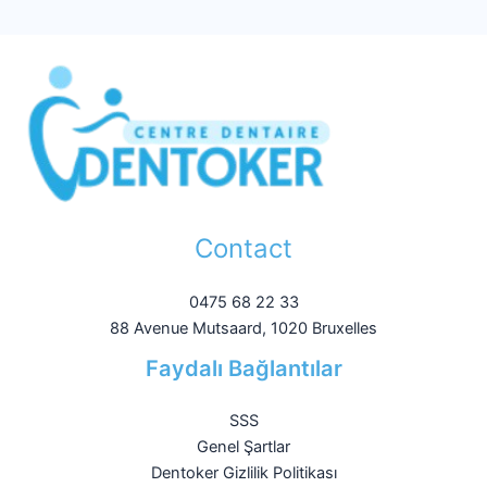
Contact
0475 68 22 33
88 Avenue Mutsaard, 1020 Bruxelles
Faydalı Bağlantılar
SSS
Genel Şartlar
Dentoker Gizlilik Politikası