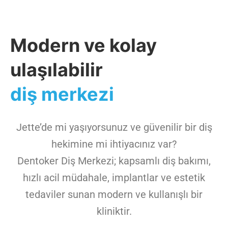
Modern ve kolay
ulaşılabilir
diş merkezi
Jette’de mi yaşıyorsunuz ve güvenilir bir diş
hekimine mi ihtiyacınız var?
Dentoker Diş Merkezi; kapsamlı diş bakımı,
hızlı acil müdahale, implantlar ve estetik
tedaviler sunan modern ve kullanışlı bir
kliniktir.