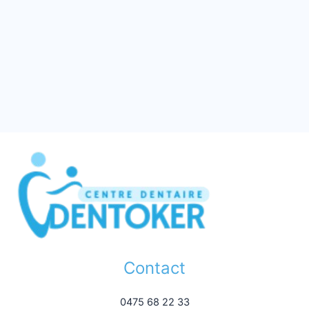
Contact
0475 68 22 33