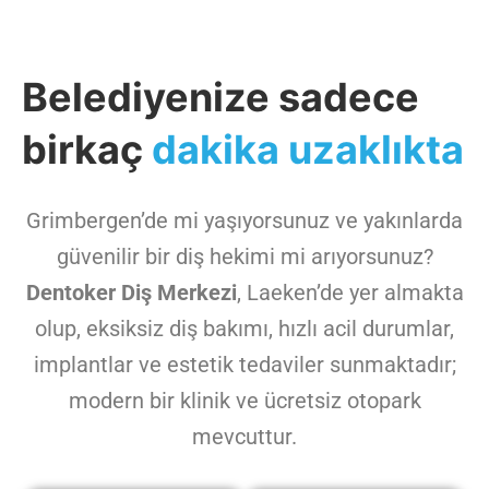
Belediyenize sadece
birkaç
dakika uzaklıkta
Grimbergen’de mi yaşıyorsunuz ve yakınlarda
güvenilir bir diş hekimi mi arıyorsunuz?
Dentoker Diş Merkezi
, Laeken’de yer almakta
olup, eksiksiz diş bakımı, hızlı acil durumlar,
implantlar ve estetik tedaviler sunmaktadır;
modern bir klinik ve ücretsiz otopark
mevcuttur.