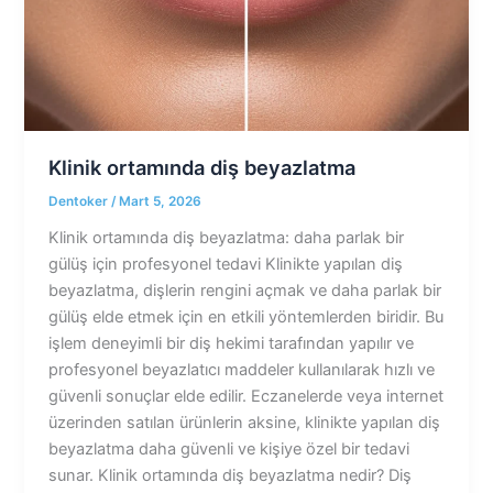
Klinik ortamında diş beyazlatma
Dentoker
/
Mart 5, 2026
Klinik ortamında diş beyazlatma: daha parlak bir
gülüş için profesyonel tedavi Klinikte yapılan diş
beyazlatma, dişlerin rengini açmak ve daha parlak bir
gülüş elde etmek için en etkili yöntemlerden biridir. Bu
işlem deneyimli bir diş hekimi tarafından yapılır ve
profesyonel beyazlatıcı maddeler kullanılarak hızlı ve
güvenli sonuçlar elde edilir. Eczanelerde veya internet
üzerinden satılan ürünlerin aksine, klinikte yapılan diş
beyazlatma daha güvenli ve kişiye özel bir tedavi
sunar. Klinik ortamında diş beyazlatma nedir? Diş