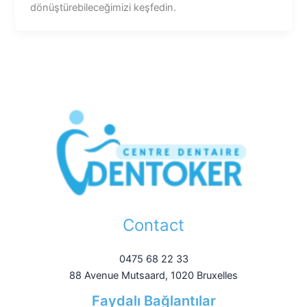
dönüştürebileceğimizi keşfedin.
Contact
0475 68 22 33
88 Avenue Mutsaard, 1020 Bruxelles
Faydalı Bağlantılar