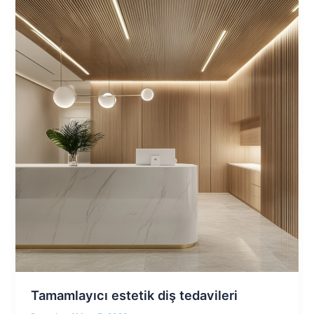
Tamamlayıcı estetik diş tedavileri