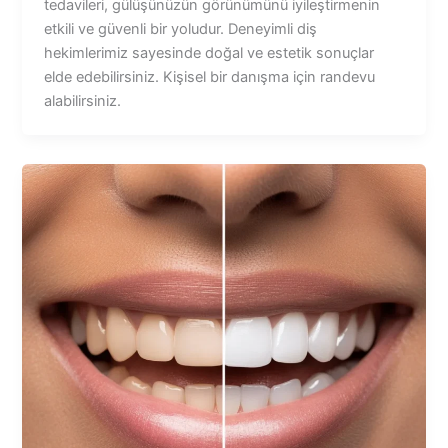
tedavileri, gülüşünüzün görünümünü iyileştirmenin
etkili ve güvenli bir yoludur. Deneyimli diş
hekimlerimiz sayesinde doğal ve estetik sonuçlar
elde edebilirsiniz. Kişisel bir danışma için randevu
alabilirsiniz.