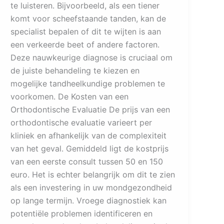
te luisteren. Bijvoorbeeld, als een tiener
komt voor scheefstaande tanden, kan de
specialist bepalen of dit te wijten is aan
een verkeerde beet of andere factoren.
Deze nauwkeurige diagnose is cruciaal om
de juiste behandeling te kiezen en
mogelijke tandheelkundige problemen te
voorkomen. De Kosten van een
Orthodontische Evaluatie De prijs van een
orthodontische evaluatie varieert per
kliniek en afhankelijk van de complexiteit
van het geval. Gemiddeld ligt de kostprijs
van een eerste consult tussen 50 en 150
euro. Het is echter belangrijk om dit te zien
als een investering in uw mondgezondheid
op lange termijn. Vroege diagnostiek kan
potentiële problemen identificeren en