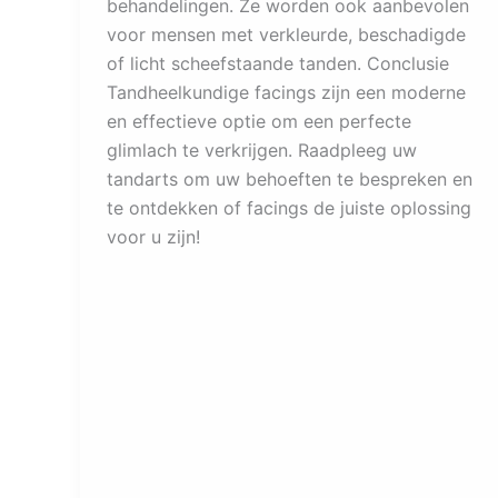
behandelingen. Ze worden ook aanbevolen
voor mensen met verkleurde, beschadigde
of licht scheefstaande tanden. Conclusie
Tandheelkundige facings zijn een moderne
en effectieve optie om een perfecte
glimlach te verkrijgen. Raadpleeg uw
tandarts om uw behoeften te bespreken en
te ontdekken of facings de juiste oplossing
voor u zijn!