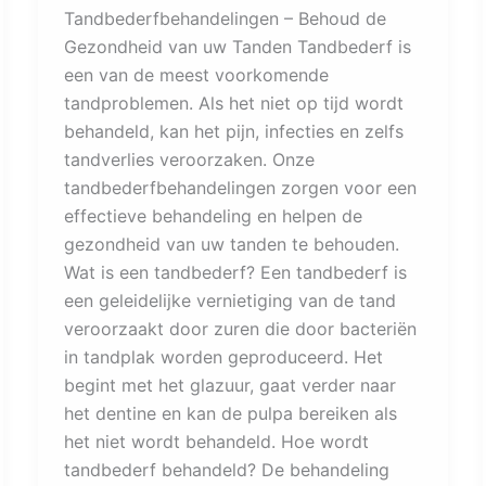
Tandbederfbehandelingen – Behoud de
Gezondheid van uw Tanden Tandbederf is
een van de meest voorkomende
tandproblemen. Als het niet op tijd wordt
behandeld, kan het pijn, infecties en zelfs
tandverlies veroorzaken. Onze
tandbederfbehandelingen zorgen voor een
effectieve behandeling en helpen de
gezondheid van uw tanden te behouden.
Wat is een tandbederf? Een tandbederf is
een geleidelijke vernietiging van de tand
veroorzaakt door zuren die door bacteriën
in tandplak worden geproduceerd. Het
begint met het glazuur, gaat verder naar
het dentine en kan de pulpa bereiken als
het niet wordt behandeld. Hoe wordt
tandbederf behandeld? De behandeling