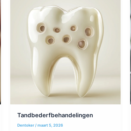
Tandbederfbehandelingen
Dentoker
/
maart 5, 2026