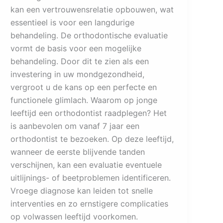
kan een vertrouwensrelatie opbouwen, wat
essentieel is voor een langdurige
behandeling. De orthodontische evaluatie
vormt de basis voor een mogelijke
behandeling. Door dit te zien als een
investering in uw mondgezondheid,
vergroot u de kans op een perfecte en
functionele glimlach. Waarom op jonge
leeftijd een orthodontist raadplegen? Het
is aanbevolen om vanaf 7 jaar een
orthodontist te bezoeken. Op deze leeftijd,
wanneer de eerste blijvende tanden
verschijnen, kan een evaluatie eventuele
uitlijnings- of beetproblemen identificeren.
Vroege diagnose kan leiden tot snelle
interventies en zo ernstigere complicaties
op volwassen leeftijd voorkomen.