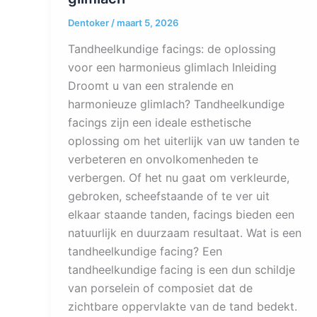
Dentoker
/
maart 5, 2026
Tandheelkundige facings: de oplossing
voor een harmonieus glimlach Inleiding
Droomt u van een stralende en
harmonieuze glimlach? Tandheelkundige
facings zijn een ideale esthetische
oplossing om het uiterlijk van uw tanden te
verbeteren en onvolkomenheden te
verbergen. Of het nu gaat om verkleurde,
gebroken, scheefstaande of te ver uit
elkaar staande tanden, facings bieden een
natuurlijk en duurzaam resultaat. Wat is een
tandheelkundige facing? Een
tandheelkundige facing is een dun schildje
van porselein of composiet dat de
zichtbare oppervlakte van de tand bedekt.