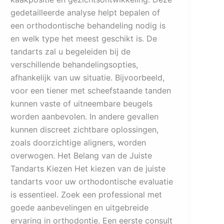
gedetailleerde analyse helpt bepalen of
een orthodontische behandeling nodig is
en welk type het meest geschikt is. De
tandarts zal u begeleiden bij de
verschillende behandelingsopties,
afhankelijk van uw situatie. Bijvoorbeeld,
voor een tiener met scheefstaande tanden
kunnen vaste of uitneembare beugels
worden aanbevolen. In andere gevallen
kunnen discreet zichtbare oplossingen,
zoals doorzichtige aligners, worden
overwogen. Het Belang van de Juiste
Tandarts Kiezen Het kiezen van de juiste
tandarts voor uw orthodontische evaluatie
is essentieel. Zoek een professional met
goede aanbevelingen en uitgebreide
ervaring in orthodontie. Een eerste consult