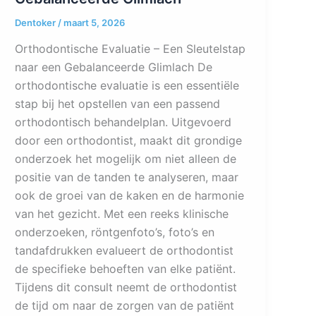
Dentoker
/
maart 5, 2026
Orthodontische Evaluatie – Een Sleutelstap
naar een Gebalanceerde Glimlach De
orthodontische evaluatie is een essentiële
stap bij het opstellen van een passend
orthodontisch behandelplan. Uitgevoerd
door een orthodontist, maakt dit grondige
onderzoek het mogelijk om niet alleen de
positie van de tanden te analyseren, maar
ook de groei van de kaken en de harmonie
van het gezicht. Met een reeks klinische
onderzoeken, röntgenfoto’s, foto’s en
tandafdrukken evalueert de orthodontist
de specifieke behoeften van elke patiënt.
Tijdens dit consult neemt de orthodontist
de tijd om naar de zorgen van de patiënt