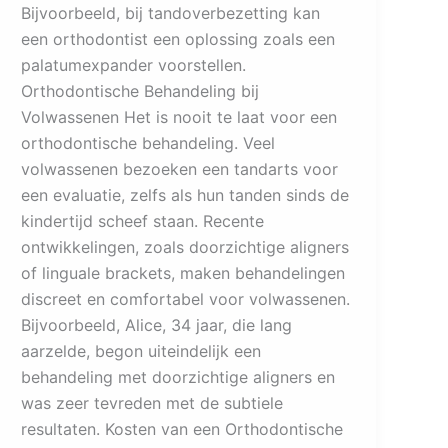
Bijvoorbeeld, bij tandoverbezetting kan
een orthodontist een oplossing zoals een
palatumexpander voorstellen.
Orthodontische Behandeling bij
Volwassenen Het is nooit te laat voor een
orthodontische behandeling. Veel
volwassenen bezoeken een tandarts voor
een evaluatie, zelfs als hun tanden sinds de
kindertijd scheef staan. Recente
ontwikkelingen, zoals doorzichtige aligners
of linguale brackets, maken behandelingen
discreet en comfortabel voor volwassenen.
Bijvoorbeeld, Alice, 34 jaar, die lang
aarzelde, begon uiteindelijk een
behandeling met doorzichtige aligners en
was zeer tevreden met de subtiele
resultaten. Kosten van een Orthodontische