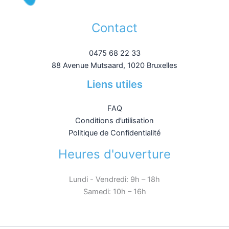
Contact
0475 68 22 33
88 Avenue Mutsaard, 1020 Bruxelles
Liens utiles
FAQ
Conditions d’utilisation
Politique de Confidentialité
Heures d'ouverture
Lundi - Vendredi: 9h – 18h
Samedi: 10h – 16h