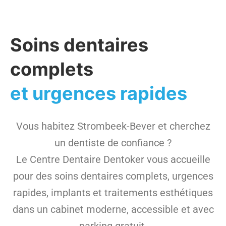
Soins dentaires
complets
et urgences rapides
Vous habitez Strombeek-Bever et cherchez
un dentiste de confiance ?
Le Centre Dentaire Dentoker vous accueille
pour des soins dentaires complets, urgences
rapides, implants et traitements esthétiques
dans un cabinet moderne, accessible et avec