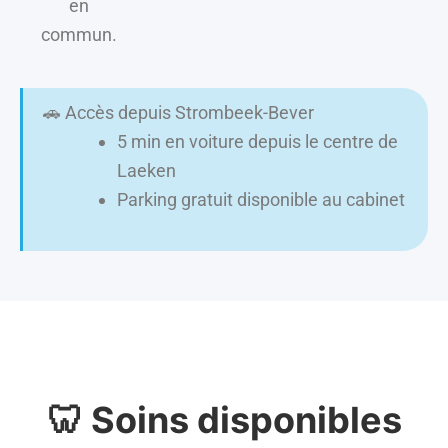
en
commun.
🚗 Accès depuis Strombeek-Bever
5 min en voiture depuis le centre de
Laeken
Parking gratuit disponible au cabinet
🦷 Soins disponibles