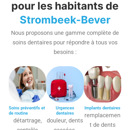
pour les habitants de
Strombeek-Bever
Nous proposons une gamme complète de
soins dentaires pour répondre à tous vos
besoins :
Soins préventifs et
Urgences
Implants dentaires
de routine
dentaires
remplacemen
détartrage,
douleur, dents
t de dents
contrôle
cassées,