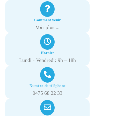
Comment venir
Voir plus ...
Horaire
Lundi - Vendredi: 9h – 18h
Numéro de téléphone
0475 68 22 33