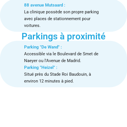
88 avenue Mutsaard :
La clinique possède son propre parking
avec places de stationnement pour
voitures.
Parkings à proximité
Parking "De Wand" :
Accessible via le Boulevard de Smet de
Naeyer ou l'Avenue de Madrid.
Parking "Heizel" :
Situé près du Stade Roi Baudouin, à
environ 12 minutes à pied.