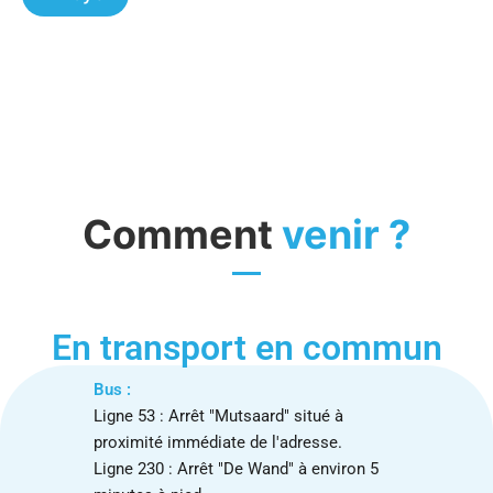
Comment
venir ?
En transport en commun
Bus :
Ligne 53 : Arrêt "Mutsaard" situé à
proximité immédiate de l'adresse.
Ligne 230 : Arrêt "De Wand" à environ 5