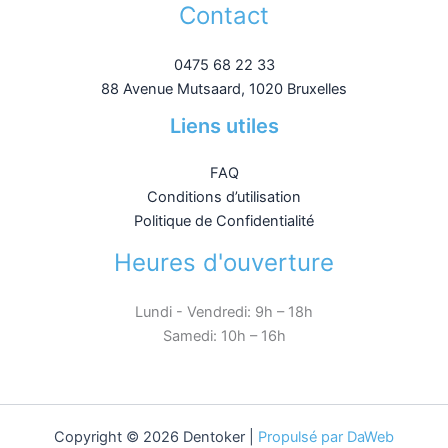
Contact
0475 68 22 33
88 Avenue Mutsaard, 1020 Bruxelles
Liens utiles
FAQ
Conditions d’utilisation
Politique de Confidentialité
Heures d'ouverture
Lundi - Vendredi: 9h – 18h
Samedi: 10h – 16h
Copyright © 2026 Dentoker |
Propulsé par DaWeb