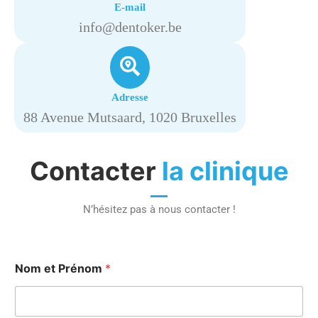
E-mail
info@dentoker.be
Adresse
88 Avenue Mutsaard, 1020 Bruxelles
Contacter
la clinique
N’hésitez pas à nous contacter !
Nom et Prénom
*