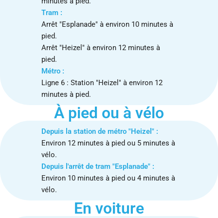
minutes à pied.
Tram :
Arrêt "Esplanade" à environ 10 minutes à
pied.
Arrêt "Heizel" à environ 12 minutes à
pied.
Métro :
Ligne 6 : Station "Heizel" à environ 12
minutes à pied.
À pied ou à vélo
Depuis la station de métro "Heizel" :
Environ 12 minutes à pied ou 5 minutes à
vélo.
Depuis l'arrêt de tram "Esplanade" :
Environ 10 minutes à pied ou 4 minutes à
vélo.
En voiture